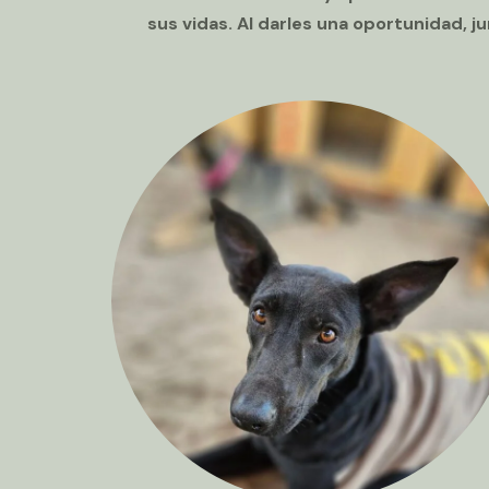
sus vidas. Al darles una oportunidad, j