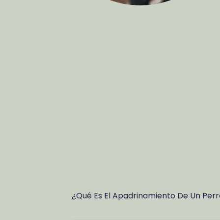
¿Qué Es El Apadrinamiento De Un Per