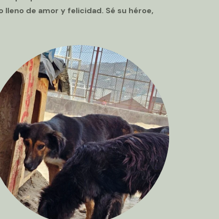
 lleno de amor y felicidad. Sé su héroe,